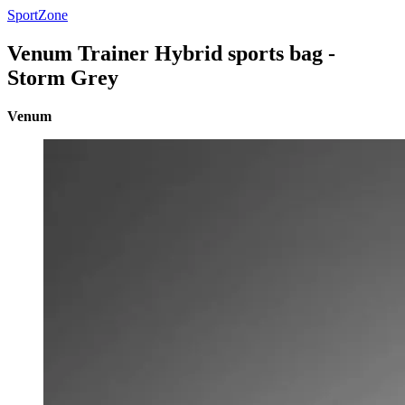
SportZone
Venum Trainer Hybrid sports bag -
Storm Grey
Venum