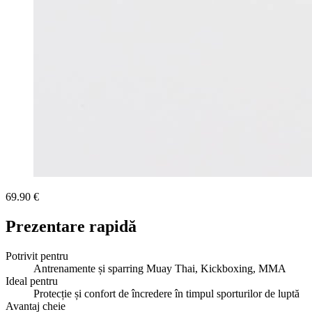
69.90 €
Prezentare rapidă
Potrivit pentru
Antrenamente și sparring Muay Thai, Kickboxing, MMA
Ideal pentru
Protecție și confort de încredere în timpul sporturilor de luptă
Avantaj cheie