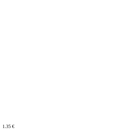
1.35 €