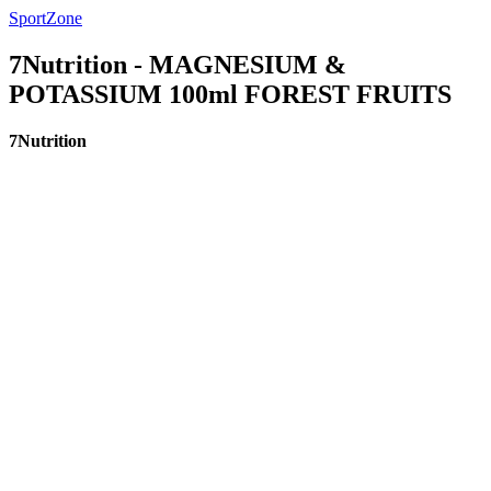
SportZone
7Nutrition - MAGNESIUM &
POTASSIUM 100ml FOREST FRUITS
7Nutrition