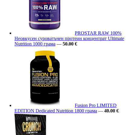
PROSTAR RAW 100%
Неовкусен суроватъчен протеин концентрат Ultimate
Nutrition 1000 грама
—
50.00 €
Fusion Pro LIMITED
EDITION Dedicated Nutrition 1800 грама
—
40.00 €