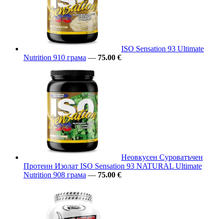
ISO Sensation 93 Ultimate
Nutrition 910 грама
—
75.00 €
Неовкусен Суроватъчен
Протеин Изолат ISO Sensation 93 NATURAL Ultimate
Nutrition 908 грама
—
75.00 €