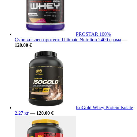
PROSTAR 100%
Суроватъчен протеин Ultimate Nutrition 2400 грама
—
120.00 €
IsoGold Whey Protein Isolate
2.27 кг
—
120.00 €