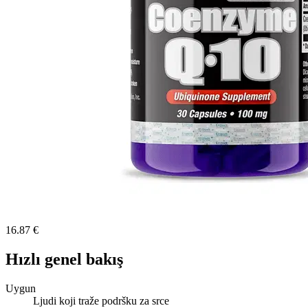
16.87 €
Hızlı genel bakış
Uygun
Ljudi koji traže podršku za srce