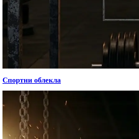
Спортни облекла