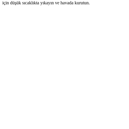
için düşük sıcaklıkta yıkayın ve havada kurutun.