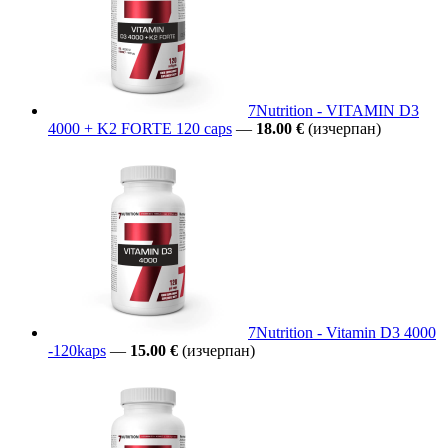
7Nutrition - VITAMIN D3
4000 + K2 FORTE 120 caps
—
18.00 €
(изчерпан)
7Nutrition - Vitamin D3 4000
-120kaps
—
15.00 €
(изчерпан)