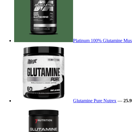
Platinum 100% Glutamine Mus
Glutamine Pure Nutrex
—
25.9