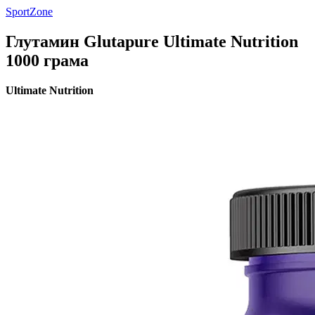
SportZone
Глутамин Glutapure Ultimate Nutrition
1000 грама
Ultimate Nutrition