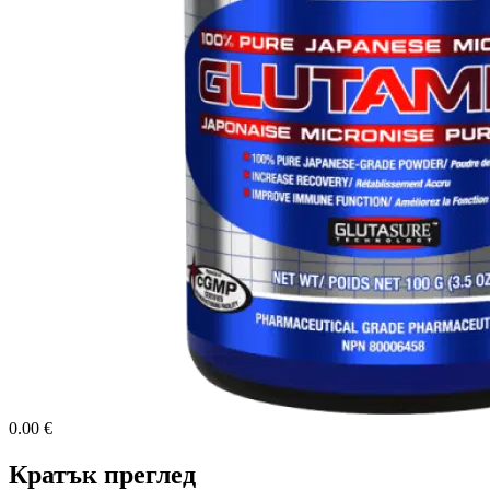
0.00 €
Кратък преглед