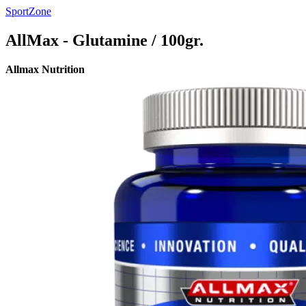
SportZone
AllMax - Glutamine / 100gr.
Allmax Nutrition