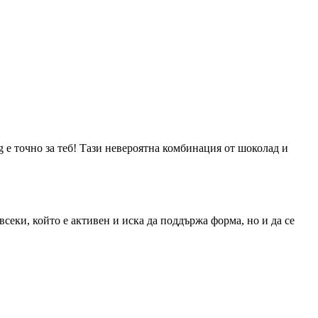
g е точно за теб! Тази невероятна комбинация от шоколад и
всеки, който е активен и иска да поддържа форма, но и да се