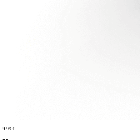
9.99 €