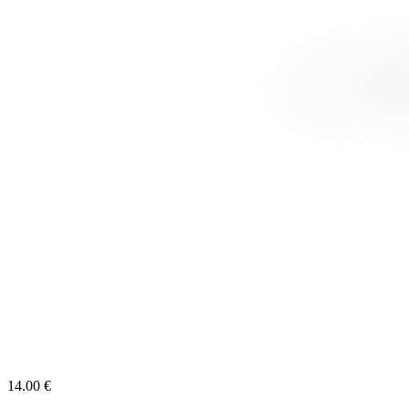
14.00 €