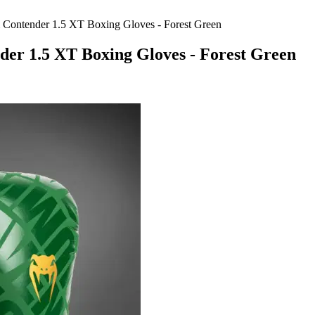
ender 1.5 XT Boxing Gloves - Forest Green
1.5 XT Boxing Gloves - Forest Green