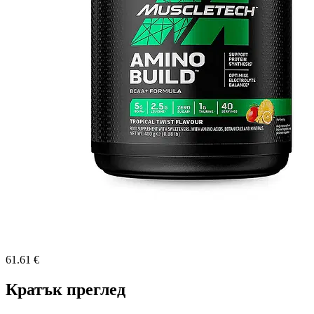
61.61 €
Кратък преглед