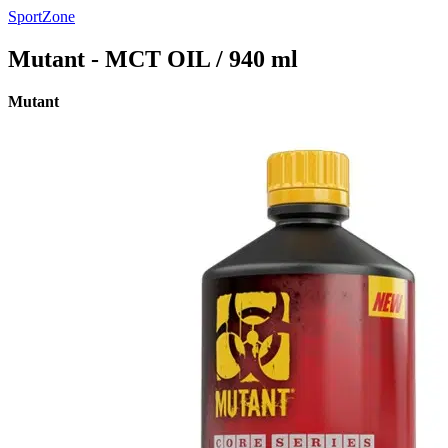
SportZone
Mutant - MCT OIL / 940 ml
Mutant