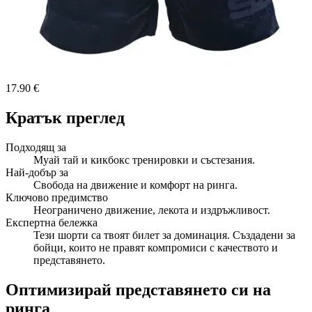
17.90 €
Кратък преглед
Подходящ за
Муай тай и кикбокс тренировки и състезания.
Най-добър за
Свобода на движение и комфорт на ринга.
Ключово предимство
Неограничено движение, лекота и издръжливост.
Експертна бележка
Тези шорти са твоят билет за доминация. Създадени за
бойци, които не правят компромиси с качеството и
представянето.
Оптимизирай представянето си на
ринга