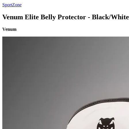
SportZone
Venum Elite Belly Protector - Black/White
Venum