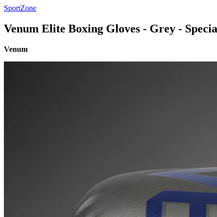
SportZone
Venum Elite Boxing Gloves - Grey - Specia
Venum