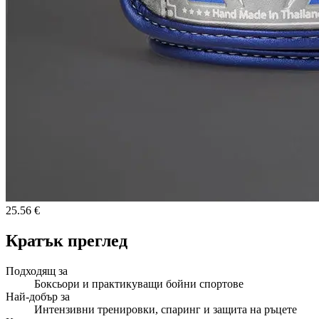
25.56 €
Кратък преглед
Подходящ за
Боксьори и практикуващи бойни спортове
Най-добър за
Интензивни тренировки, спаринг и защита на ръцете