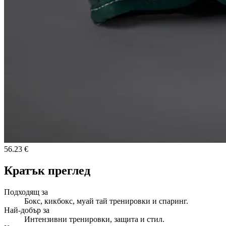
56.23 €
Кратък преглед
Подходящ за
Бокс, кикбокс, муай тай тренировки и спаринг.
Най-добър за
Интензивни тренировки, защита и стил.