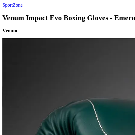
SportZone
Venum Impact Evo Boxing Gloves - Emera
Venum