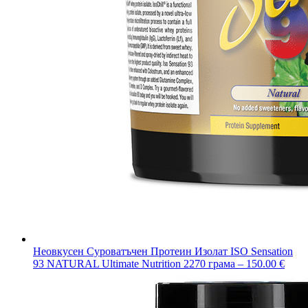
Неовкусен Суроватъчен Протеин Изолат ISO Sensation
93 NATURAL Ultimate Nutrition 2270 грама – 150.00 €