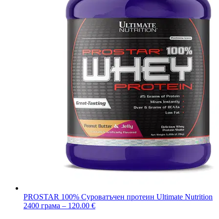
PROSTAR 100% Суроватъчен протеин Ultimate Nutrition
2400 грама – 120.00 €