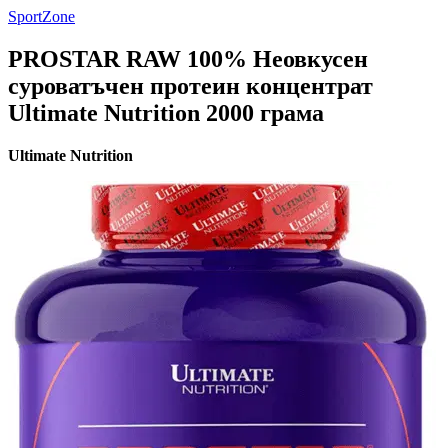
SportZone
PROSTAR RAW 100% Неовкусен
суроватъчен протеин концентрат
Ultimate Nutrition 2000 грама
Ultimate Nutrition