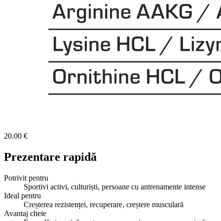
20.00 €
Prezentare rapidă
Potrivit pentru
Sportivi activi, culturiști, persoane cu antrenamente intense
Ideal pentru
Creșterea rezistenței, recuperare, creștere musculară
Avantaj cheie